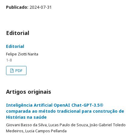
Publicado:
2024-07-31
Editorial
Editorial
Felipe Ziotti Narita
1-8
PDF
Artigos originais
Inteligência Artificial OpenAI Chat-GPT-3.5®
comparada ao método tradicional para construção de
Histórias na saúde
Giovani Basso da Silva, Lucas Paulo de Souza, João Gabriel Toledo
Medeiros, Lucia Campos Pellanda