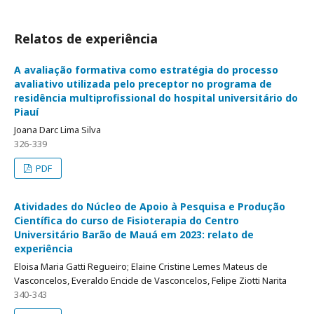
Relatos de experiência
A avaliação formativa como estratégia do processo
avaliativo utilizada pelo preceptor no programa de
residência multiprofissional do hospital universitário do
Piauí
Joana Darc Lima Silva
326-339
PDF
Atividades do Núcleo de Apoio à Pesquisa e Produção
Científica do curso de Fisioterapia do Centro
Universitário Barão de Mauá em 2023: relato de
experiência
Eloisa Maria Gatti Regueiro; Elaine Cristine Lemes Mateus de
Vasconcelos, Everaldo Encide de Vasconcelos, Felipe Ziotti Narita
340-343