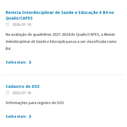
Revista Interdisciplinar de Saúde e Educação é B4 no
Qualis/CAPES
2026-01-16
Na avaliação do quadriênio 2021-2024 do Qualis/CAPES, a
Revista
Interdisciplinar de Saúde e Educação
passa a ser classificada como
B4.
Saiba mais
Cadastro do DOI
2022-07-18
Informações para registro do DOI.
Saiba mais