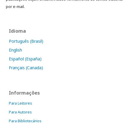
por e-mail.
Idioma
Português (Brasil)
English
Español (España)
Français (Canada)
Informações
Para Leitores
Para Autores
Para Bibliotecários