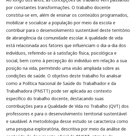
por constantes transformações. O trabalho docente
constitui-se em, além de ensinar os conteúdos programados,
mobilizar e socializar a população por meio da escola e
contribuir para o desenvolvimento sustentável deste território
de abrangência da comunidade escolar. A qualidade de vida
está relacionada aos fatores que influenciam o dia-a-dia dos
indivíduos, referindo-se à satisfação física, psicológica e
social, bem como à percepção do indivíduo em relação a sua
posição na vida, permitindo uma visão ampliada sobre as
condições de saúde. O objetivo deste trabalho foi analisar
como a Política Nacional de Saúde do Trabalhador e da
Trabalhadora (PNSTT) pode ser aplicada ao contexto
específico do trabalho docente, destacando suas
contribuições para a Qualidade de Vida no Trabalho (QVT) dos
professores e para o desenvolvimento territorial sustentável
e saudável. A metodologia desse estudo se caracteriza como
uma pesquisa exploratória, descritiva por meio da análise de