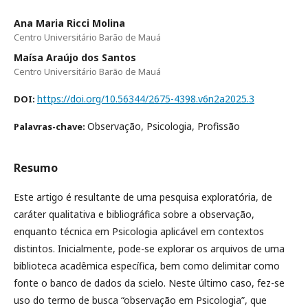
Ana Maria Ricci Molina
Centro Universitário Barão de Mauá
Maísa Araújo dos Santos
Centro Universitário Barão de Mauá
https://doi.org/10.56344/2675-4398.v6n2a2025.3
DOI:
Observação, Psicologia, Profissão
Palavras-chave:
Resumo
Este artigo é resultante de uma pesquisa exploratória, de
caráter qualitativa e bibliográfica sobre a observação,
enquanto técnica em Psicologia aplicável em contextos
distintos. Inicialmente, pode-se explorar os arquivos de uma
biblioteca acadêmica específica, bem como delimitar como
fonte o banco de dados da scielo. Neste último caso, fez-se
uso do termo de busca “observação em Psicologia”, que