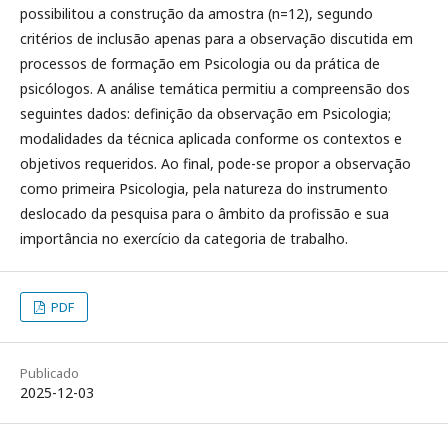
possibilitou a construção da amostra (n=12), segundo
critérios de inclusão apenas para a observação discutida em
processos de formação em Psicologia ou da prática de
psicólogos. A análise temática permitiu a compreensão dos
seguintes dados: definição da observação em Psicologia;
modalidades da técnica aplicada conforme os contextos e
objetivos requeridos. Ao final, pode-se propor a observação
como primeira Psicologia, pela natureza do instrumento
deslocado da pesquisa para o âmbito da profissão e sua
importância no exercício da categoria de trabalho.
PDF
Publicado
2025-12-03