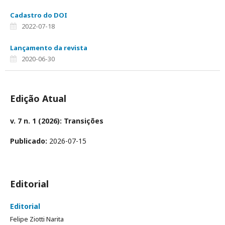
Cadastro do DOI
2022-07-18
Lançamento da revista
2020-06-30
Edição Atual
v. 7 n. 1 (2026): Transições
Publicado:
2026-07-15
Editorial
Editorial
Felipe Ziotti Narita