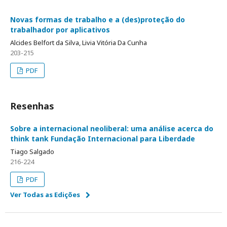
Novas formas de trabalho e a (des)proteção do
trabalhador por aplicativos
Alcides Belfort da Silva, Livia Vitória Da Cunha
203-215
PDF
Resenhas
Sobre a internacional neoliberal: uma análise acerca do
think tank Fundação Internacional para Liberdade
Tiago Salgado
216-224
PDF
Ver Todas as Edições