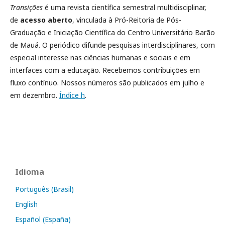
Transições
é uma revista científica semestral multidisciplinar,
de
acesso aberto
, vinculada à Pró-Reitoria de Pós-
Graduação e Iniciação Científica do Centro Universitário Barão
de Mauá. O periódico difunde pesquisas interdisciplinares, com
especial interesse nas ciências humanas e sociais e em
interfaces com a educação. Recebemos contribuições em
fluxo contínuo. Nossos números são publicados em julho e
em dezembro.
Índice h
.
Idioma
Português (Brasil)
English
Español (España)