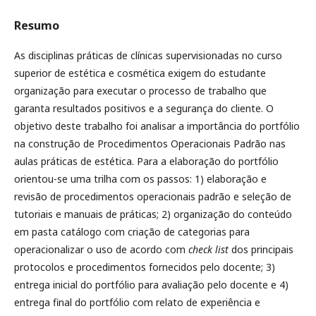
Resumo
As disciplinas práticas de clínicas supervisionadas no curso
superior de estética e cosmética exigem do estudante
organização para executar o processo de trabalho que
garanta resultados positivos e a segurança do cliente. O
objetivo deste trabalho foi analisar a importância do portfólio
na construção de Procedimentos Operacionais Padrão nas
aulas práticas de estética. Para a elaboração do portfólio
orientou-se uma trilha com os passos: 1) elaboração e
revisão de procedimentos operacionais padrão e seleção de
tutoriais e manuais de práticas; 2) organização do conteúdo
em pasta catálogo com criação de categorias para
operacionalizar o uso de acordo com
check list
dos principais
protocolos e procedimentos fornecidos pelo docente; 3)
entrega inicial do portfólio para avaliação pelo docente e 4)
entrega final do portfólio com relato de experiência e