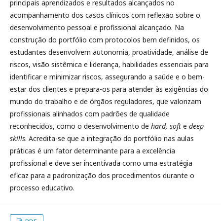
principais aprendizados e resultados alcançados no
acompanhamento dos casos clínicos com reflexão sobre o
desenvolvimento pessoal e profissional alcançado. Na
construção do portfólio com protocolos bem definidos, os
estudantes desenvolvem autonomia, proatividade, análise de
riscos, visão sistêmica e liderança, habilidades essenciais para
identificar e minimizar riscos, assegurando a saúde e o bem-
estar dos clientes e prepara-os para atender às exigências do
mundo do trabalho e de órgãos reguladores, que valorizam
profissionais alinhados com padrões de qualidade
reconhecidos, como o desenvolvimento de
hard, soft
e
deep
skills
. Acredita-se que a integração do portfólio nas aulas
práticas é um fator determinante para a excelência
profissional e deve ser incentivada como uma estratégia
eficaz para a padronização dos procedimentos durante o
processo educativo.