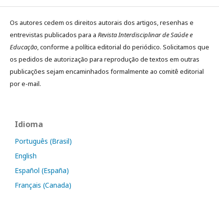
Os autores cedem os direitos autorais dos artigos, resenhas e
entrevistas publicados para a
Revista Interdisciplinar de Saúde e
Educação
, conforme a política editorial do periódico. Solicitamos que
os pedidos de autorização para reprodução de textos em outras
publicações sejam encaminhados formalmente ao comitê editorial
por e-mail.
Idioma
Português (Brasil)
English
Español (España)
Français (Canada)