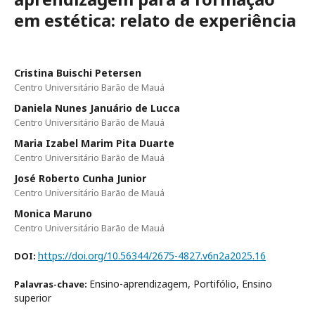
em estética: relato de experiência
Cristina Buischi Petersen
Centro Universitário Barão de Mauá
Daniela Nunes Januário de Lucca
Centro Universitário Barão de Mauá
Maria Izabel Marim Pita Duarte
Centro Universitário Barão de Mauá
José Roberto Cunha Junior
Centro Universitário Barão de Mauá
Monica Maruno
Centro Universitário Barão de Mauá
https://doi.org/10.56344/2675-4827.v6n2a2025.16
DOI:
Ensino-aprendizagem, Portifólio, Ensino
Palavras-chave:
superior