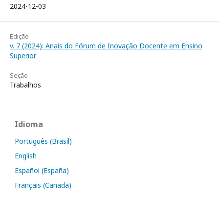
2024-12-03
Edição
v. 7 (2024): Anais do Fórum de Inovação Docente em Ensino
Superior
Seção
Trabalhos
Idioma
Português (Brasil)
English
Español (España)
Français (Canada)