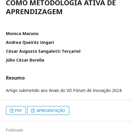
COMO METODOLOGIA ATIVA DE
APRENDIZAGEM
Monica Maruno
Andrea Queiróz Ungari
César Augusto Sangaletti Terçariol
Júlio Cézar Borella
Resumo
Artigo submetido aos Anais do VII Fórum de Inovação 2024.
PDF
APRESENTAÇÃO
Publicado