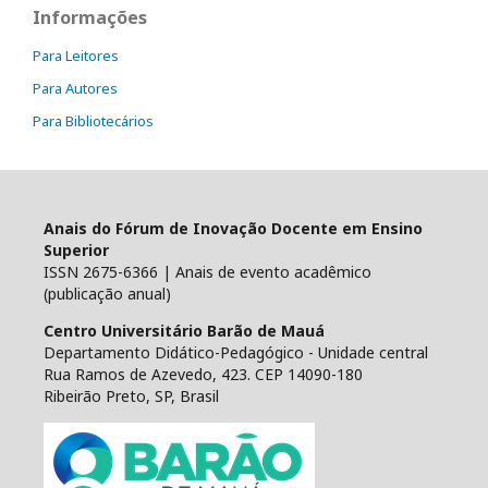
Informações
Para Leitores
Para Autores
Para Bibliotecários
Anais do Fórum de Inovação Docente em Ensino
Superior
ISSN 2675-6366 | Anais de evento acadêmico
(publicação anual)
Centro Universitário Barão de Mauá
Departamento Didático-Pedagógico - Unidade central
Rua Ramos de Azevedo, 423. CEP 14090-180
Ribeirão Preto, SP, Brasil