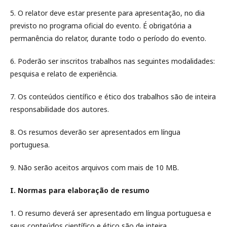
5. O relator deve estar presente para apresentação, no dia
previsto no programa oficial do evento. É obrigatória a
permanência do relator, durante todo o período do evento.
6. Poderão ser inscritos trabalhos nas seguintes modalidades:
pesquisa e relato de experiência.
7. Os conteúdos científico e ético dos trabalhos são de inteira
responsabilidade dos autores.
8. Os resumos deverão ser apresentados em língua
portuguesa.
9. Não serão aceitos arquivos com mais de 10 MB.
I. Normas para elaboração de resumo
1. O resumo deverá ser apresentado em língua portuguesa e
seus conteúdos científico e ético são de inteira