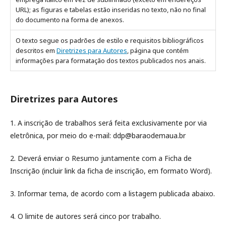
URL); as figuras e tabelas estão inseridas no texto, não no final
do documento na forma de anexos.
O texto segue os padrões de estilo e requisitos bibliográficos
descritos em
Diretrizes para Autores
, página que contém
informações para formatação dos textos publicados nos anais.
Diretrizes para Autores
1. A inscrição de trabalhos será feita exclusivamente por via
eletrônica, por meio do e-mail: ddp@baraodemaua.br
2. Deverá enviar o Resumo juntamente com a Ficha de
Inscrição (incluir link da ficha de inscrição, em formato Word).
3. Informar tema, de acordo com a listagem publicada abaixo.
4. O limite de autores será cinco por trabalho.