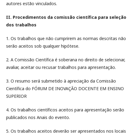
autores estão vinculados.
II. Procedimentos da comissão científica para seleção
dos trabalhos
1. Os trabalhos que não cumprirem as normas descritas não
serão aceitos sob qualquer hipótese.
2. A Comissão Científica é soberana no direito de selecionar,
avaliar, aceitar ou recusar trabalhos para apresentação.
3. O resumo será submetido à apreciação da Comissão
Científica do FÓRUM DE INOVAÇÃO DOCENTE EM ENSINO
SUPERIOR
4. Os trabalhos científicos aceitos para apresentação serão
publicados nos Anais do evento.
5. Os trabalhos aceitos deverão ser apresentados nos locais