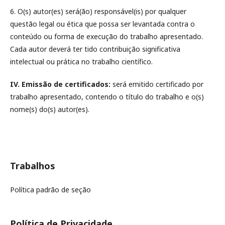
6. O(s) autor(es) será(ão) responsável(is) por qualquer
questão legal ou ética que possa ser levantada contra o
conteúdo ou forma de execução do trabalho apresentado.
Cada autor deverá ter tido contribuição significativa
intelectual ou prática no trabalho científico.
IV. Emissão de certificados:
será emitido certificado por
trabalho apresentado, contendo o título do trabalho e o(s)
nome(s) do(s) autor(es).
Trabalhos
Política padrão de seção
Política de Privacidade