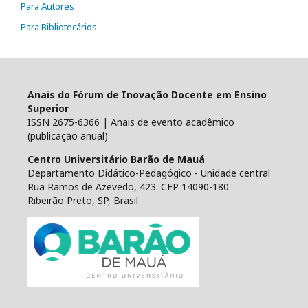
Para Autores
Para Bibliotecários
Anais do Fórum de Inovação Docente em Ensino
Superior
ISSN 2675-6366 | Anais de evento acadêmico
(publicação anual)
Centro Universitário Barão de Mauá
Departamento Didático-Pedagógico - Unidade central
Rua Ramos de Azevedo, 423. CEP 14090-180
Ribeirão Preto, SP, Brasil