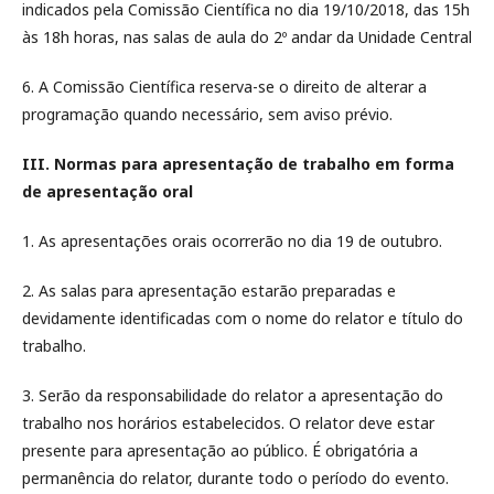
indicados pela Comissão Científica no dia 19/10/2018, das 15h
às 18h horas, nas salas de aula do 2º andar da Unidade Central
6. A Comissão Científica reserva-se o direito de alterar a
programação quando necessário, sem aviso prévio.
III. Normas para apresentação de trabalho em forma
de apresentação oral
1. As apresentações orais ocorrerão no dia 19 de outubro.
2. As salas para apresentação estarão preparadas e
devidamente identificadas com o nome do relator e título do
trabalho.
3. Serão da responsabilidade do relator a apresentação do
trabalho nos horários estabelecidos. O relator deve estar
presente para apresentação ao público. É obrigatória a
permanência do relator, durante todo o período do evento.