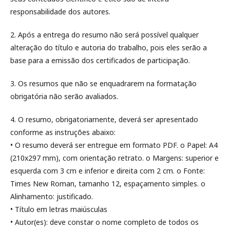
responsabilidade dos autores.
2. Após a entrega do resumo não será possível qualquer
alteração do título e autoria do trabalho, pois eles serão a
base para a emissão dos certificados de participação.
3. Os resumos que não se enquadrarem na formatação
obrigatória não serão avaliados.
4. O resumo, obrigatoriamente, deverá ser apresentado
conforme as instruções abaixo:
• O resumo deverá ser entregue em formato PDF. o Papel: A4
(210x297 mm), com orientação retrato. o Margens: superior e
esquerda com 3 cm e inferior e direita com 2 cm. o Fonte:
Times New Roman, tamanho 12, espaçamento simples. o
Alinhamento: justificado.
• Título em letras maiúsculas
• Autor(es): deve constar o nome completo de todos os