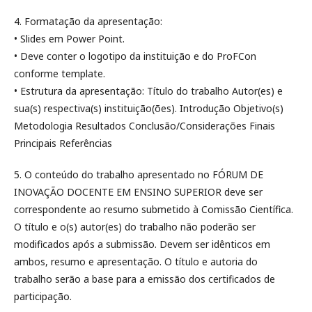
4. Formatação da apresentação:
• Slides em Power Point.
• Deve conter o logotipo da instituição e do ProFCon
conforme template.
• Estrutura da apresentação: Título do trabalho Autor(es) e
sua(s) respectiva(s) instituição(ões). Introdução Objetivo(s)
Metodologia Resultados Conclusão/Considerações Finais
Principais Referências
5. O conteúdo do trabalho apresentado no FÓRUM DE
INOVAÇÃO DOCENTE EM ENSINO SUPERIOR deve ser
correspondente ao resumo submetido à Comissão Científica.
O título e o(s) autor(es) do trabalho não poderão ser
modificados após a submissão. Devem ser idênticos em
ambos, resumo e apresentação. O título e autoria do
trabalho serão a base para a emissão dos certificados de
participação.