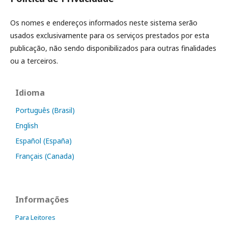
Os nomes e endereços informados neste sistema serão
usados exclusivamente para os serviços prestados por esta
publicação, não sendo disponibilizados para outras finalidades
ou a terceiros.
Idioma
Português (Brasil)
English
Español (España)
Français (Canada)
Informações
Para Leitores