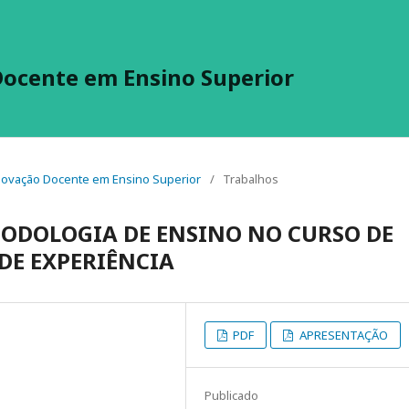
Docente em Ensino Superior
 Inovação Docente em Ensino Superior
/
Trabalhos
TODOLOGIA DE ENSINO NO CURSO DE
DE EXPERIÊNCIA
PDF
APRESENTAÇÃO
Publicado