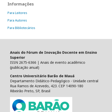
Informações
Para Leitores
Para Autores
Para Bibliotecários
Anais do Fórum de Inovação Docente em Ensino
Superior
ISSN 2675-6366 | Anais de evento acadêmico
(publicação anual)
Centro Universitário Barão de Mauá
Departamento Didático-Pedagógico - Unidade central
Rua Ramos de Azevedo, 423. CEP 14090-180
Ribeirão Preto, SP, Brasil