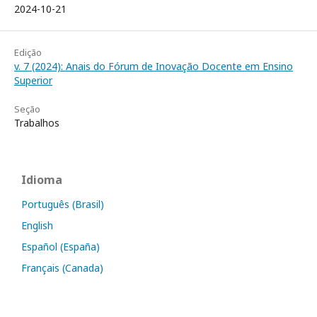
2024-10-21
Edição
v. 7 (2024): Anais do Fórum de Inovação Docente em Ensino
Superior
Seção
Trabalhos
Idioma
Português (Brasil)
English
Español (España)
Français (Canada)