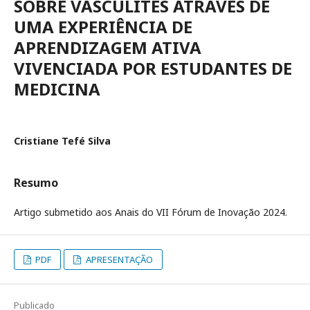
SOBRE VASCULITES ATRAVÉS DE
UMA EXPERIÊNCIA DE
APRENDIZAGEM ATIVA
VIVENCIADA POR ESTUDANTES DE
MEDICINA
Cristiane Tefé Silva
Resumo
Artigo submetido aos Anais do VII Fórum de Inovação 2024.
PDF
APRESENTAÇÃO
Publicado