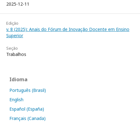
2025-12-11
Edição
v. 8 (2025): Anais do Fórum de Inovação Docente em Ensino
Superior
Seção
Trabalhos
Idioma
Português (Brasil)
English
Español (España)
Français (Canada)