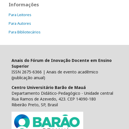
Informações
Para Leitores
Para Autores
Para Bibliotecários
Anais do Fórum de Inovação Docente em Ensino
Superior
ISSN 2675-6366 | Anais de evento acadêmico
(publicação anual)
Centro Universitário Barão de Mauá
Departamento Didático-Pedagógico - Unidade central
Rua Ramos de Azevedo, 423. CEP 14090-180
Ribeirão Preto, SP, Brasil