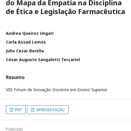
do Mapa da Empatia na Disciplina
de Ética e Legislação Farmacêutica
Andrea Queiroz Ungari
Carla Assad Lemos
Julio Cezar Borella
César Augusto Sangaletti Terçariol
Resumo
VIII Fórum de Inovação Docente em Ensino Superior.
PDF
APRESENTAÇÃO
Publicado