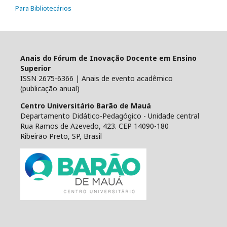
Para Bibliotecários
Anais do Fórum de Inovação Docente em Ensino
Superior
ISSN 2675-6366 | Anais de evento acadêmico
(publicação anual)
Centro Universitário Barão de Mauá
Departamento Didático-Pedagógico - Unidade central
Rua Ramos de Azevedo, 423. CEP 14090-180
Ribeirão Preto, SP, Brasil