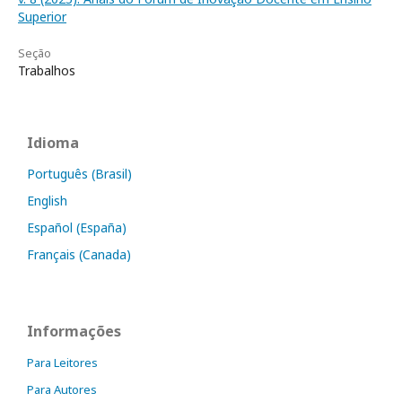
Superior
Seção
Trabalhos
Idioma
Português (Brasil)
English
Español (España)
Français (Canada)
Informações
Para Leitores
Para Autores