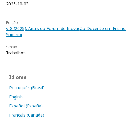
2025-10-03
Edição
v. 8 (2025): Anais do Fórum de Inovação Docente em Ensino
Superior
Seção
Trabalhos
Idioma
Português (Brasil)
English
Español (España)
Français (Canada)