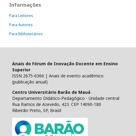
Informações
Para Leitores
Para Autores
Para Bibliotecários
Anais do Fórum de Inovação Docente em Ensino
Superior
ISSN 2675-6366 | Anais de evento acadêmico
(publicação anual)
Centro Universitário Barão de Mauá
Departamento Didático-Pedagógico - Unidade central
Rua Ramos de Azevedo, 423. CEP 14090-180
Ribeirão Preto, SP, Brasil