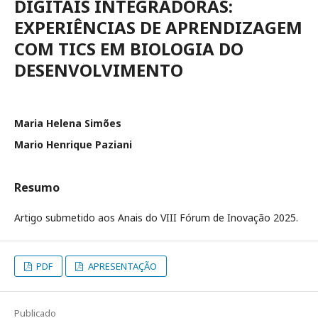
DIGITAIS INTEGRADORAS:
EXPERIÊNCIAS DE APRENDIZAGEM
COM TICS EM BIOLOGIA DO
DESENVOLVIMENTO
Maria Helena Simões
Mario Henrique Paziani
Resumo
Artigo submetido aos Anais do VIII Fórum de Inovação 2025.
PDF
APRESENTAÇÃO
Publicado