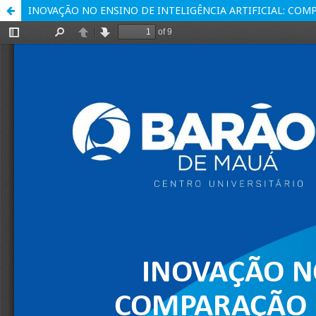
INOVAÇÃO NO ENSINO DE INTELIGÊNCIA ARTIFICIAL: COM