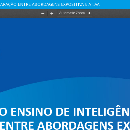
PARAÇÃO ENTRE ABORDAGENS EXPOSITIVA E ATIVA