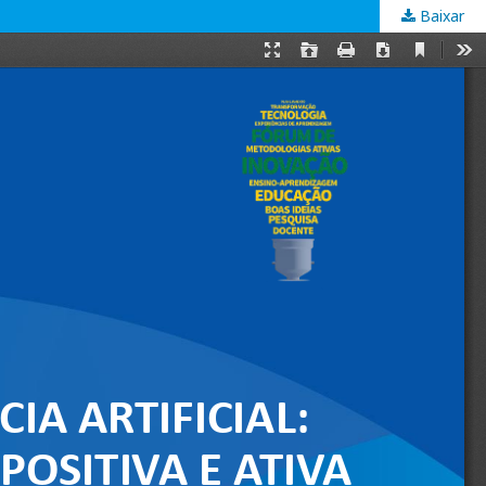
Baixar