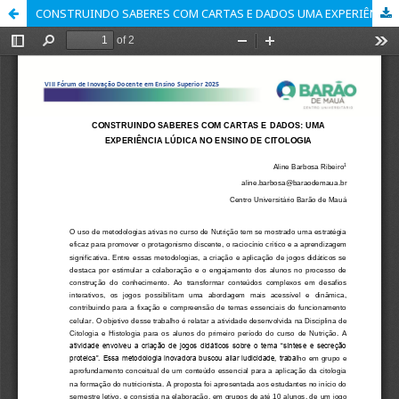
CONSTRUINDO SABERES COM CARTAS E DADOS UMA EXPERIÊNCIA LÚDICA NO ENSINO DE CITOLOGIA