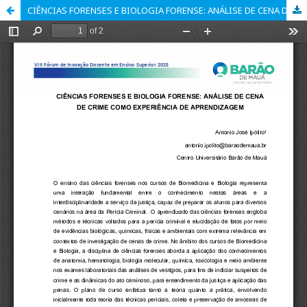
CIÊNCIAS FORENSES E BIOLOGIA FORENSE: ANÁLISE DE CENA DE CRIME COMO EXPERIÊNCIA DE APRENDIZAGEM